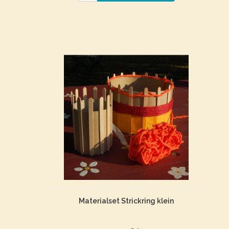
Materialset Strickring klein