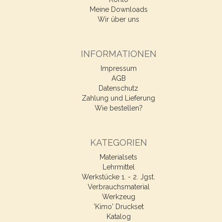
Meine Downloads
Wir über uns
INFORMATIONEN
Impressum
AGB
Datenschutz
Zahlung und Lieferung
Wie bestellen?
KATEGORIEN
Materialsets
Lehrmittel
Werkstücke 1. - 2. Jgst.
Verbrauchsmaterial
Werkzeug
'Kimo' Druckset
Katalog