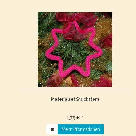
Materialset Strickstern
1,75 € *
Mehr Informationen