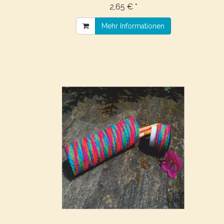
2,65 € *
Mehr Informationen