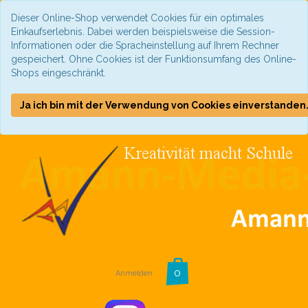
Dieser Online-Shop verwendet Cookies für ein optimales
Einkaufserlebnis. Dabei werden beispielsweise die Session-
Informationen oder die Spracheinstellung auf Ihrem Rechner
gespeichert. Ohne Cookies ist der Funktionsumfang des Online-
Shops eingeschränkt.
Ja ich bin mit der Verwendung von Cookies einverstanden
Anmelden