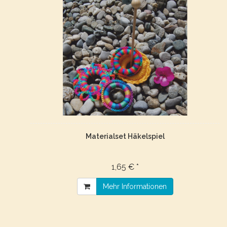
Materialset Häkelspiel
1,65 € *
Mehr Informationen