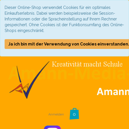
Dieser Online-Shop verwendet Cookies für ein optimales
Einkaufserlebnis. Dabei werden beispielsweise die Session-
Informationen oder die Spracheinstellung auf Ihrem Rechner
gespeichert. Ohne Cookies ist der Funktionsumfang des Online-
Shops eingeschränkt.
Ja ich bin mit der Verwendung von Cookies einverstanden
Anmelden