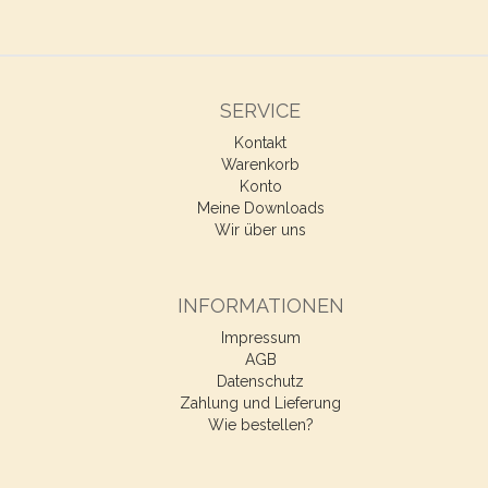
SERVICE
Kontakt
Warenkorb
Konto
Meine Downloads
Wir über uns
INFORMATIONEN
Impressum
AGB
Datenschutz
Zahlung und Lieferung
Wie bestellen?