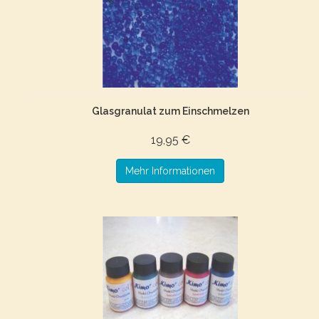
Glasgranulat zum Einschmelzen
19,95 €
Mehr Informationen