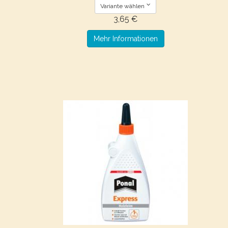
Variante wählen
3,65 €
Mehr Informationen