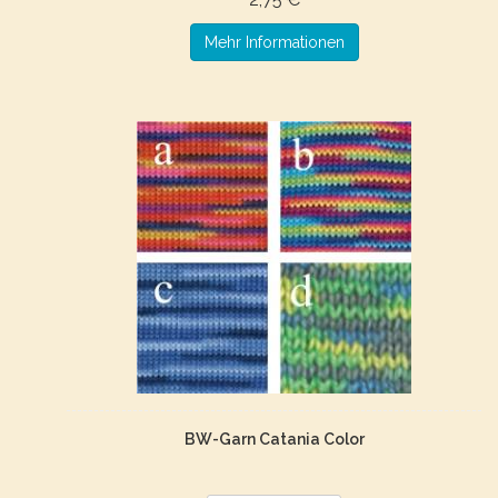
Mehr Informationen
BW-Garn Catania Color