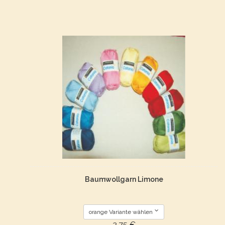
Baumwollgarn Limone
orange Variante wählen
2,75 €