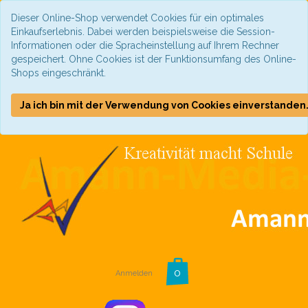
Dieser Online-Shop verwendet Cookies für ein optimales
Einkaufserlebnis. Dabei werden beispielsweise die Session-
Informationen oder die Spracheinstellung auf Ihrem Rechner
gespeichert. Ohne Cookies ist der Funktionsumfang des Online-
Shops eingeschränkt.
Ja ich bin mit der Verwendung von Cookies einverstanden
Anmelden