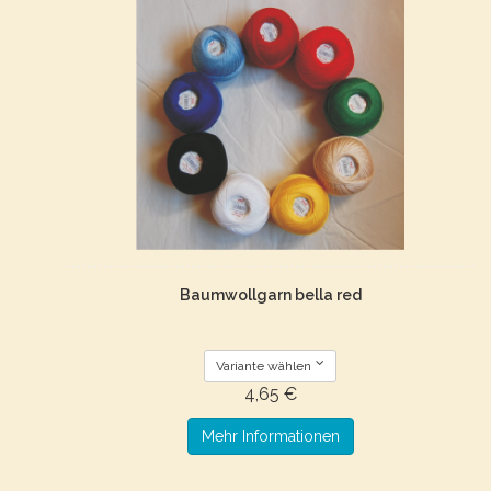
Baumwollgarn bella red
Variante wählen
4,65 €
Mehr Informationen