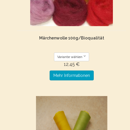
Märchenwolle 100g/Bioqualität
Variante wählen
12,45 €
Mehr Informationen