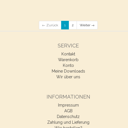
← Zurück
1
2
Weiter →
SERVICE
Kontakt
Warenkorb
Konto
Meine Downloads
Wir über uns
INFORMATIONEN
Impressum
AGB
Datenschutz
Zahlung und Lieferung
Wie bestellen?