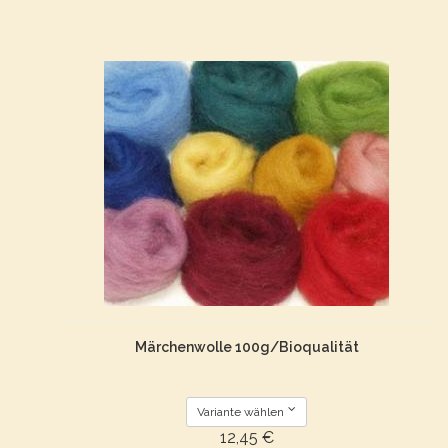
Märchenwolle 100g/Bioqualität
Variante wählen
12,45 €