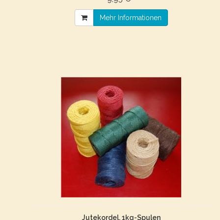
Mehr Informationen
Jutekordel, 1kg-Spulen