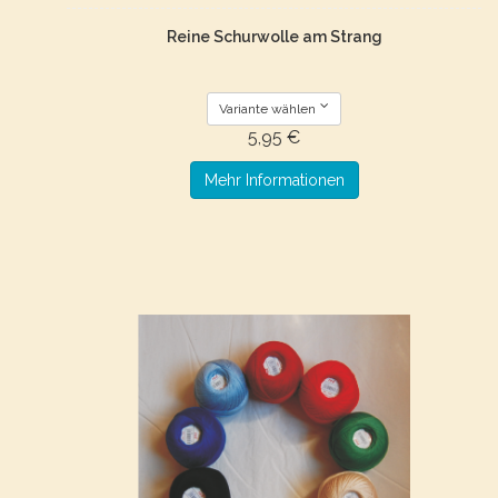
Reine Schurwolle am Strang
Variante wählen
5,95 €
Mehr Informationen