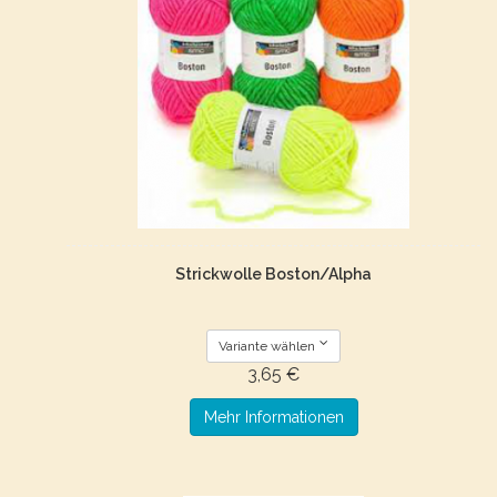
Strickwolle Boston/Alpha
Variante wählen
3,65 €
Mehr Informationen