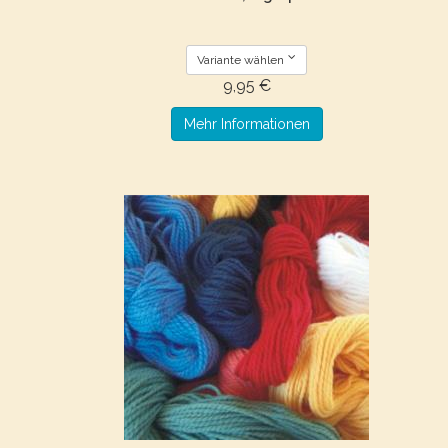
Variante wählen
9,95 €
Mehr Informationen