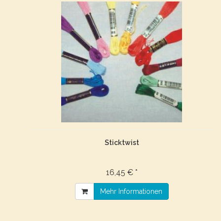
Sticktwist
16,45 € *
Mehr Informationen