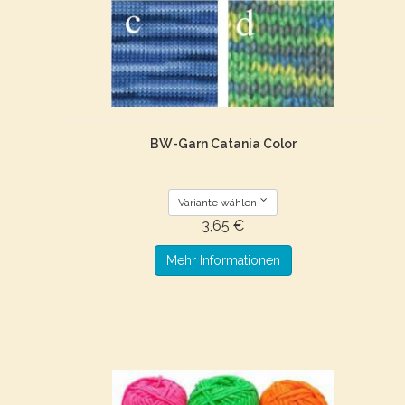
BW-Garn Catania Color
Variante wählen
3,65 €
Mehr Informationen