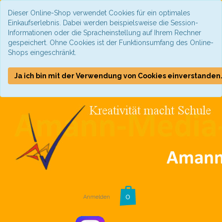
Dieser Online-Shop verwendet Cookies für ein optimales
Einkaufserlebnis. Dabei werden beispielsweise die Session-
Informationen oder die Spracheinstellung auf Ihrem Rechner
gespeichert. Ohne Cookies ist der Funktionsumfang des Online-
Shops eingeschränkt.
Ja ich bin mit der Verwendung von Cookies einverstanden
Anmelden