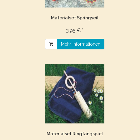
Materialset Springseil
3,95 € *
Mehr Informationen
Materialset Ringfangspiel