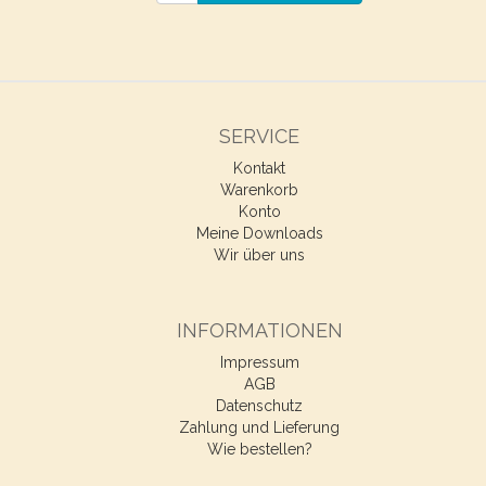
SERVICE
Kontakt
Warenkorb
Konto
Meine Downloads
Wir über uns
INFORMATIONEN
Impressum
AGB
Datenschutz
Zahlung und Lieferung
Wie bestellen?