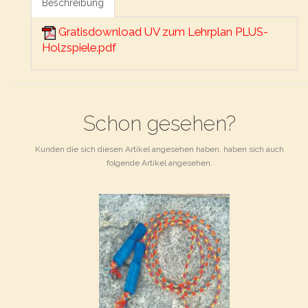
Beschreibung
Gratisdownload UV zum Lehrplan PLUS-
Holzspiele.pdf
Schon gesehen?
Kunden die sich diesen Artikel angesehen haben, haben sich auch
folgende Artikel angesehen.