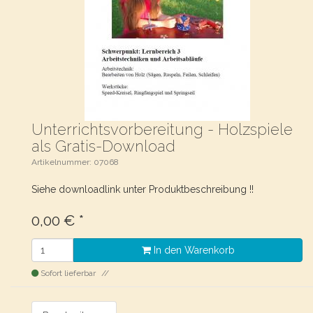
Unterrichtsvorbereitung - Holzspiele
als Gratis-Download
Artikelnummer: 07068
Siehe downloadlink unter Produktbeschreibung !!
0,00
€
*
In den Warenkorb
Sofort lieferbar