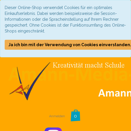
Dieser Online-Shop verwendet Cookies für ein optimales
Einkaufserlebnis. Dabei werden beispielsweise die Session-
Informationen oder die Spracheinstellung auf Ihrem Rechner
gespeichert. Ohne Cookies ist der Funktionsumfang des Online-
Shops eingeschränkt.
Ja ich bin mit der Verwendung von Cookies einverstanden
Anmelden