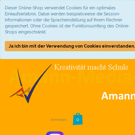
Dieser Online-Shop verwendet Cookies für ein optimales
Einkaufserlebnis. Dabei werden beispielsweise die Session-
Informationen oder die Spracheinstellung auf Ihrem Rechner
gespeichert. Ohne Cookies ist der Funktionsumfang des Online-
Shops eingeschränkt.
Ja ich bin mit der Verwendung von Cookies einverstanden
Anmelden