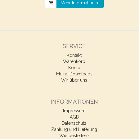
Mehr Informationen
SERVICE
Kontakt
Warenkorb
Konto
Meine Downloads
Wir über uns
INFORMATIONEN
Impressum
AGB
Datenschutz
Zahlung und Lieferung
Wie bestellen?