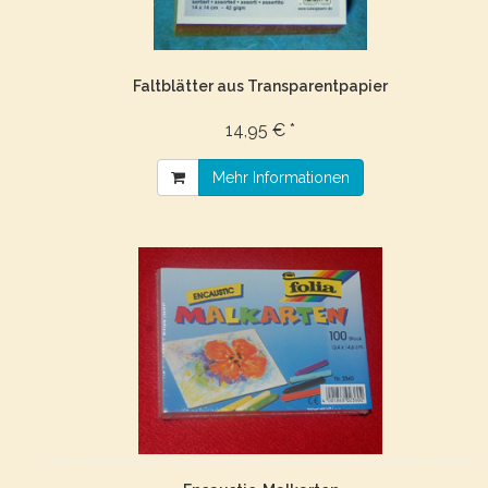
Faltblätter aus Transparentpapier
14,95 € *
Mehr Informationen