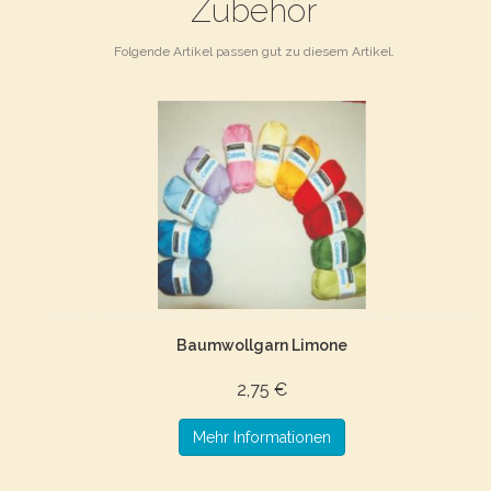
Zubehör
Folgende Artikel passen gut zu diesem Artikel.
Baumwollgarn Limone
2,75 €
Mehr Informationen