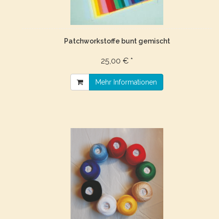
Patchworkstoffe bunt gemischt
25,00 € *
Mehr Informationen