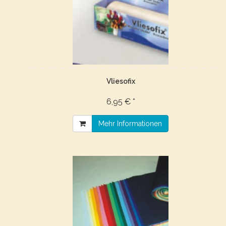
Vliesofix
6,95 € *
Mehr Informationen