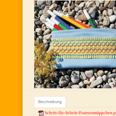
Beschreibung
Schritt-für-Schritt-Fransenmäppchen.p