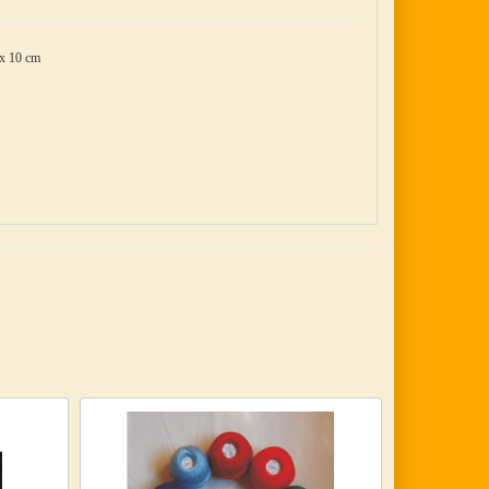
 x 10 cm