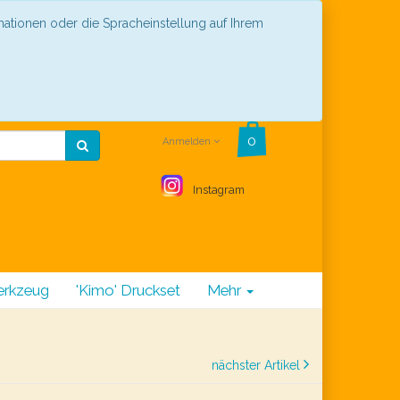
mationen oder die Spracheinstellung auf Ihrem
Anmelden
Instagram
rkzeug
'Kimo' Druckset
Mehr
nächster Artikel