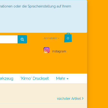
mationen oder die Spracheinstellung auf Ihrem
Anmelden
Instagram
rkzeug
'Kimo' Druckset
Mehr
nächster Artikel