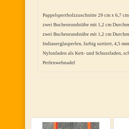
Pappelsperrholzzuschnitte
29 cm x 6,7 cm
zwei Buchenrundstäbe
mit 1,2 cm Durchm
zwei Buchenrundstäbe mit 1,2 cm Durchmes
Indianerglasperlen, farbig sortiert, 4,5 mm
Nylonfaden als Kett- und Schussfaden, sc
Perlenwebnadel