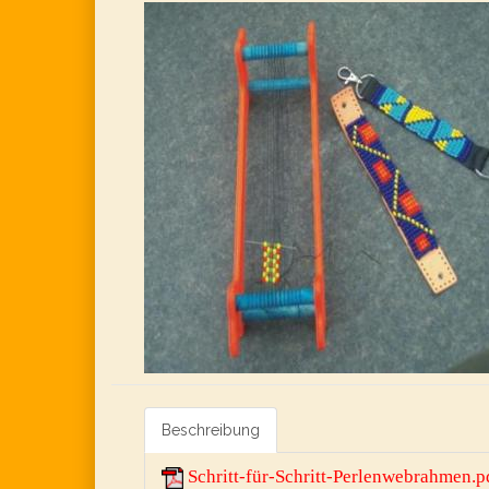
Beschreibung
Schritt-für-Schritt-Perlenwebrahmen.p