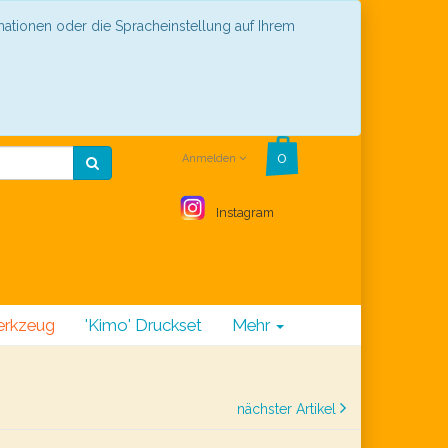
mationen oder die Spracheinstellung auf Ihrem
Anmelden
Instagram
rkzeug
'Kimo' Druckset
Mehr
nächster Artikel