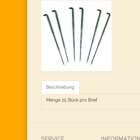
Beschreibung
Menge 25 Stück pro Brief
SERVICE
INFORMATIO