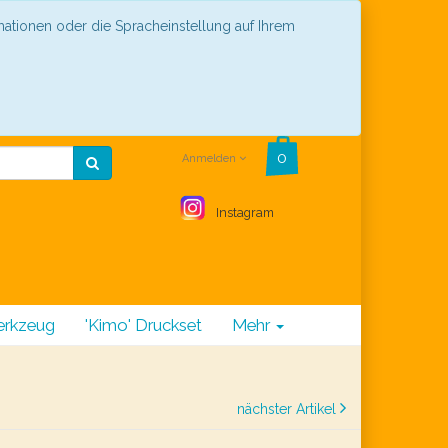
mationen oder die Spracheinstellung auf Ihrem
Anmelden
Instagram
rkzeug
'Kimo' Druckset
Mehr
nächster Artikel