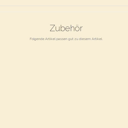
Zubehör
Folgende Artikel passen gut zu diesem Artikel.