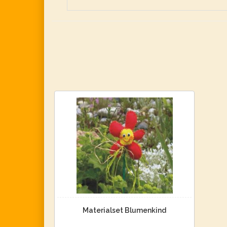
Materialset Blumenkind