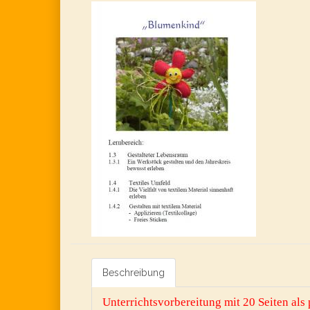
Beschreibung
Unterrichtsvorbereitung mit 20 Seiten als 