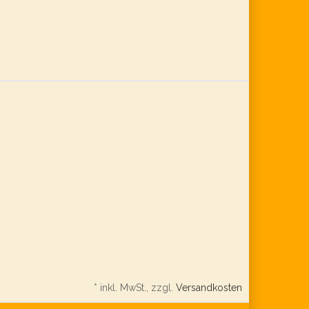
*
inkl. MwSt., zzgl.
Versandkosten