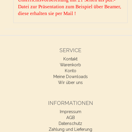
Datei zur Präsentation zum Beispiel über Beamer,
diese erhalten sie per Mail !
SERVICE
Kontakt
Warenkorb
Konto
Meine Downloads
Wir über uns
INFORMATIONEN
Impressum
AGB
Datenschutz
Zahlung und Lieferung