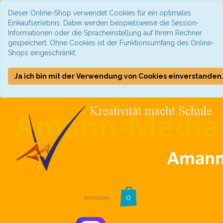
Dieser Online-Shop verwendet Cookies für ein optimales
Einkaufserlebnis. Dabei werden beispielsweise die Session-
Informationen oder die Spracheinstellung auf Ihrem Rechner
gespeichert. Ohne Cookies ist der Funktionsumfang des Online-
Shops eingeschränkt.
Ja ich bin mit der Verwendung von Cookies einverstanden
Anmelden